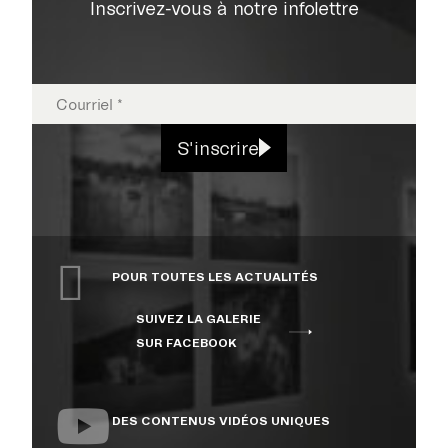
Inscrivez-vous à notre infolettre
EXPOSITIONS
S'inscrire
PUBLICATIONS
POUR TOUTES LES ACTUALITÉS
COLLECTION
SUIVEZ LA GALERIE
SUR FACEBOOK
ÉVÉNEMENTS ET
ACTIVITÉS
DES CONTENUS VIDÉOS UNIQUES