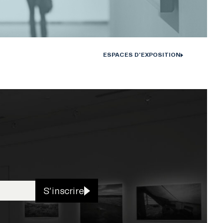
ESPACES D'EXPOSITION
S'inscrire