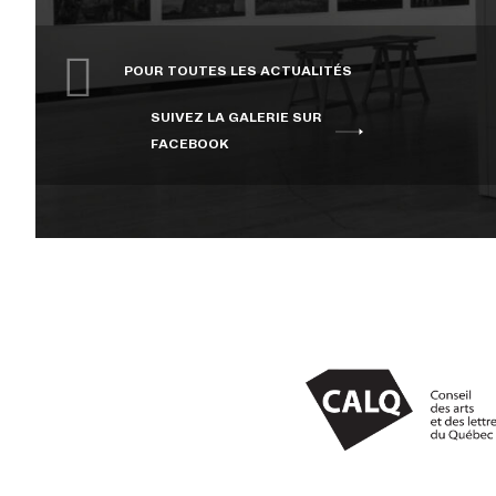
POUR TOUTES LES ACTUALITÉS
SUIVEZ LA GALERIE SUR
FACEBOOK