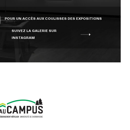
POUR UN ACCÈS AUX COULISSES DES EXPOSITIONS
SUIVEZ LA GALERIE SUR
INSTAGRAM