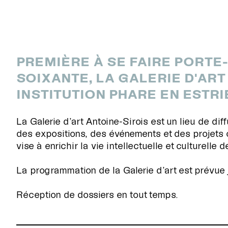
PREMIÈRE À SE FAIRE PORTE
SOIXANTE, LA GALERIE D'AR
INSTITUTION PHARE EN ESTRI
La Galerie d’art Antoine-Sirois est un lieu de dif
des expositions, des événements et des projets c
vise à enrichir la vie intellectuelle et culturelle 
La programmation de la Galerie d’art est prévue
RECHERCHE
Réception de dossiers en tout temps.