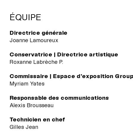

ÉQUIPE
Directrice générale
Joanne Lamoureux
Conservatrice | Directrice artistique
Roxanne Labrèche P.
Commissaire | Espace d’exposition Grou
Myriam Yates
Responsable des communications
Alexis Brousseau
Technicien en chef
Gilles Jean