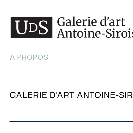
À PROPOS
GALERIE D'ART ANTOINE-SIR