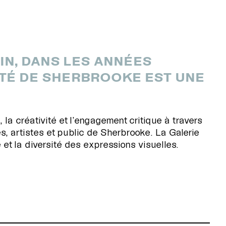
IN, DANS LES ANNÉES
SITÉ DE SHERBROOKE EST UNE
 la créativité et l’engagement critique à travers
s, artistes et public de Sherbrooke. La Galerie
ue et la diversité des expressions visuelles.