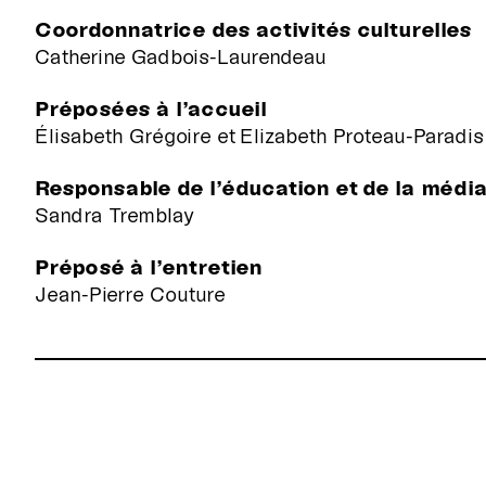
Coordonnatrice des activités culturelles
Catherine Gadbois-Laurendeau
Préposées à l’accueil
Élisabeth Grégoire et Elizabeth Proteau-Paradis
Responsable de l’éducation et de la média
Sandra Tremblay
Préposé à l’entretien
Jean-Pierre Couture