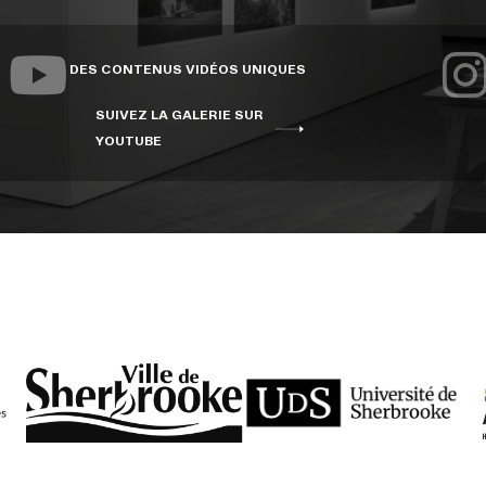
DES CONTENUS VIDÉOS UNIQUES
SUIVEZ LA GALERIE SUR
YOUTUBE