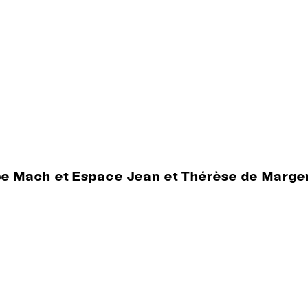
pe Mach et Espace Jean et Thérèse de Marge