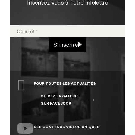
Inscrivez-vous à notre infolettre
EXPOSITIONS
S'inscrire
PUBLICATIONS
POUR TOUTES LES ACTUALITÉS
COLLECTION
SUIVEZ LA GALERIE
SUR FACEBOOK
ÉVÉNEMENTS ET
ACTIVITÉS
DES CONTENUS VIDÉOS UNIQUES