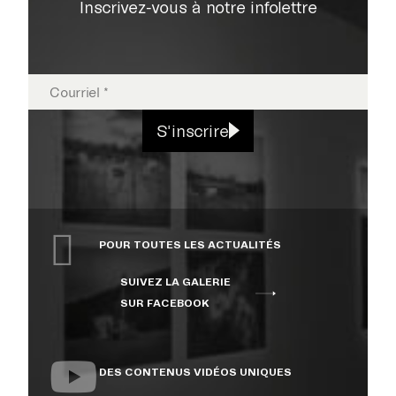
Inscrivez-vous à notre infolettre
EXPOSITIONS
S'inscrire
PUBLICATIONS
POUR TOUTES LES ACTUALITÉS
COLLECTION
SUIVEZ LA GALERIE
SUR FACEBOOK
ÉVÉNEMENTS ET
ACTIVITÉS
DES CONTENUS VIDÉOS UNIQUES