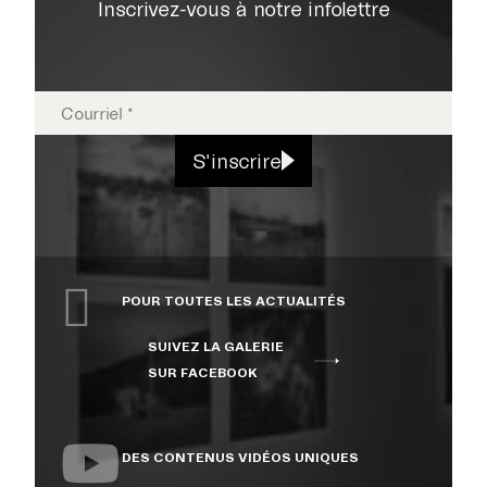
Inscrivez-vous à notre infolettre
EXPOSITIONS
S'inscrire
PUBLICATIONS
POUR TOUTES LES ACTUALITÉS
COLLECTION
SUIVEZ LA GALERIE
SUR FACEBOOK
ÉVÉNEMENTS ET
ACTIVITÉS
DES CONTENUS VIDÉOS UNIQUES