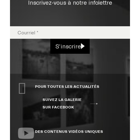
Inscrivez-vous à notre infolettre
EXPOSITIONS
S'inscrire
PUBLICATIONS
POUR TOUTES LES ACTUALITÉS
COLLECTION
SUIVEZ LA GALERIE
SUR FACEBOOK
ÉVÉNEMENTS ET
ACTIVITÉS
DES CONTENUS VIDÉOS UNIQUES