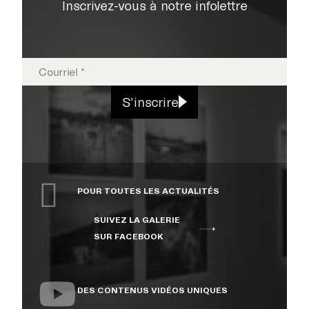
Inscrivez-vous à notre infolettre
EXPOSITIONS
S'inscrire
PUBLICATIONS
POUR TOUTES LES ACTUALITÉS
COLLECTION
SUIVEZ LA GALERIE
SUR FACEBOOK
ÉVÉNEMENTS ET
ACTIVITÉS
DES CONTENUS VIDÉOS UNIQUES