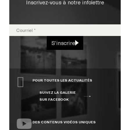
Inscrivez-vous à notre infolettre
EXPOSITIONS
S'inscrire
PUBLICATIONS
POUR TOUTES LES ACTUALITÉS
COLLECTION
SUIVEZ LA GALERIE
SUR FACEBOOK
ÉVÉNEMENTS ET
ACTIVITÉS
DES CONTENUS VIDÉOS UNIQUES