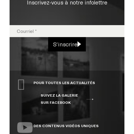
Inscrivez-vous à notre infolettre
EXPOSITIONS
S'inscrire
PUBLICATIONS
POUR TOUTES LES ACTUALITÉS
COLLECTION
SUIVEZ LA GALERIE
SUR FACEBOOK
ÉVÉNEMENTS ET
ACTIVITÉS
DES CONTENUS VIDÉOS UNIQUES