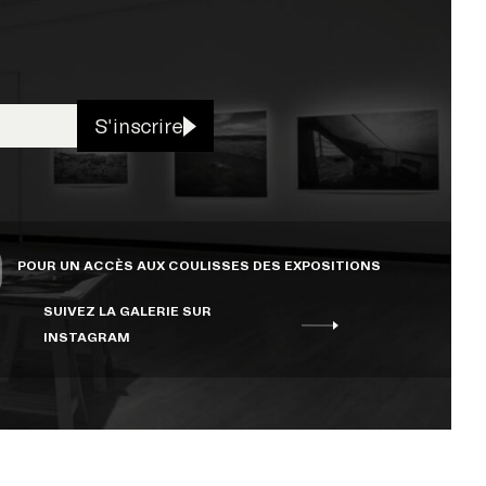
S'inscrire
POUR UN ACCÈS AUX COULISSES DES EXPOSITIONS
SUIVEZ LA GALERIE SUR
INSTAGRAM