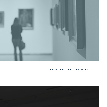
ESPACES D'EXPOSITION