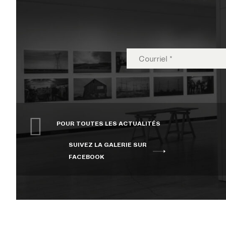
EXPOSITIONS
PUBLICATIONS
POUR TOUTES LES ACTUALITÉS
COLLECTION
SUIVEZ LA GALERIE SUR
FACEBOOK
ÉVÉNEMENTS ET ACTIVITÉS
À PROPOS