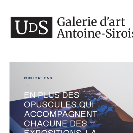
PUBLICATIONS
EN PLUS DES
OPUSCULES QUI
ACCOMPAGNENT
CHACUNE DES
EXPOSITIONS, LA