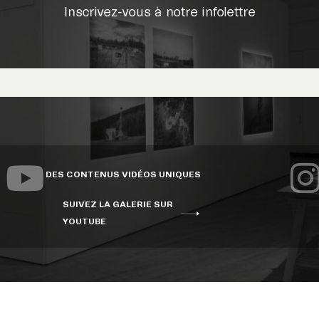
Inscrivez-vous à notre infolettre
DES CONTENUS VIDÉOS UNIQUES
SUIVEZ LA GALERIE SUR
YOUTUBE