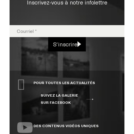
Inscrivez-vous à notre infolettre
EXPOSITIONS
S'inscrire
PUBLICATIONS
POUR TOUTES LES ACTUALITÉS
COLLECTION
SUIVEZ LA GALERIE
SUR FACEBOOK
ÉVÉNEMENTS ET
ACTIVITÉS
DES CONTENUS VIDÉOS UNIQUES