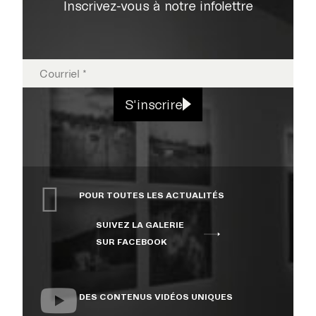
Inscrivez-vous à notre infolettre
EXPOSITIONS
S'inscrire
PUBLICATIONS
POUR TOUTES LES ACTUALITÉS
COLLECTION
SUIVEZ LA GALERIE
SUR FACEBOOK
ÉVÉNEMENTS ET
ACTIVITÉS
DES CONTENUS VIDÉOS UNIQUES