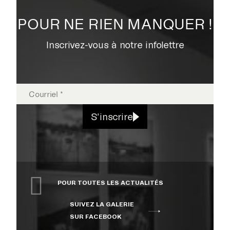
POUR NE RIEN MANQUER !
Inscrivez-vous à notre infolettre
S'inscrire
POUR TOUTES LES ACTUALITÉS
SUIVEZ LA GALERIE
SUR FACEBOOK