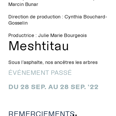
Marcin Bunar
Direction de production : Cynthia Bouchard-
Gosselin
Productrice : Julie Marie Bourgeois
Meshtitau
Sous l’asphalte, nos ancêtres les arbres
ÉVÉNEMENT PASSÉ
DU 28 SEP. AU 28 SEP. '22
REMERCIEMENTS