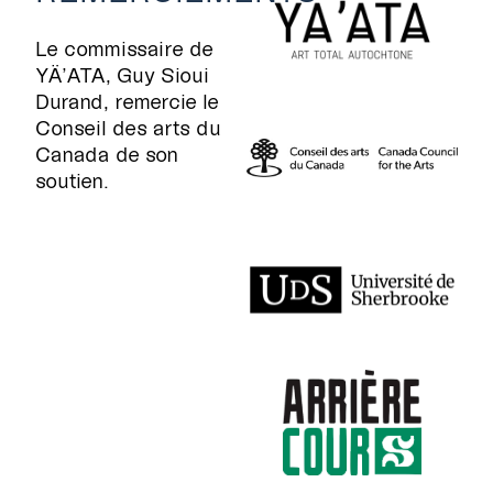
Le commissaire de
YÄ’ATA, Guy Sioui
Durand, remercie le
Conseil des arts du
Canada de son
soutien.