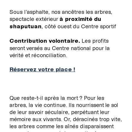
Sous l’asphalte, nos ancêtres les arbres,
spectacle extérieur
à proximité du
shaputuan
, côté ouest du Centre sportif
Contribution volontaire.
Les profits
seront versés au Centre national pour la
vérité et réconciliation.
Réservez votre place !
Que reste-t-il après la mort ? Pour les
arbres, la vie continue. Ils nourrissent le sol
de leur savoir séculaire, perpétuant leur
mémoire aux vivants. Or, déracinés trop vite,
les arbres comme les aînés disparaissent