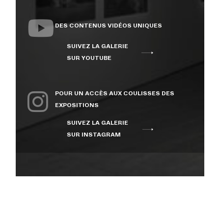
DES CONTENUS VIDÉOS UNIQUES
SUIVEZ LA GALERIE
SUR YOUTUBE
POUR UN ACCÈS AUX COULISSES DES
EXPOSITIONS
SUIVEZ LA GALERIE
SUR INSTAGRAM