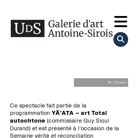
M. Ottawa
Ce spectacle fait partie de la
programmation
YÄ’ATA – art Total
autochtone
(commissaire Guy Sioui
Durand) et est présenté à l’occasion de la
Semaine vérité et réconciliation