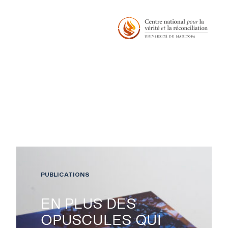
PUBLICATIONS
EXPOSITIONS
EN PLUS DES
OPUSCULES QUI