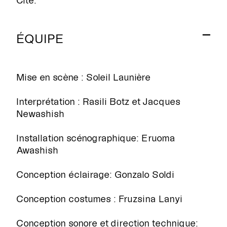
ÉQUIPE
Mise en scène : Soleil Launière
Interprétation : Rasili Botz et Jacques
Newashish
Installation scénographique: Eruoma
Awashish
Conception éclairage: Gonzalo Soldi
Conception costumes : Fruzsina Lanyi
Conception sonore et direction technique: