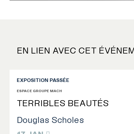
EN LIEN AVEC CET ÉVÉNE
EXPOSITIONS
EXPOSITION PASSÉE
PUBLICATIONS
ESPACE GROUPE MACH
TERRIBLES BEAUTÉS
COLLECTION
Douglas Scholes
ÉVÉNEMENTS ET ACTIVITÉS