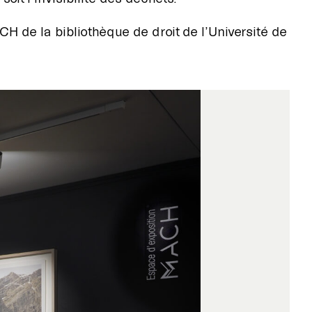
H de la bibliothèque de droit de l’Université de