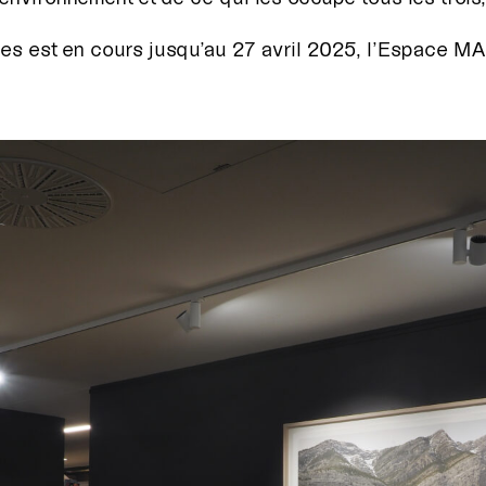
s est en cours jusqu’au 27 avril 2025, l’Espace MAC