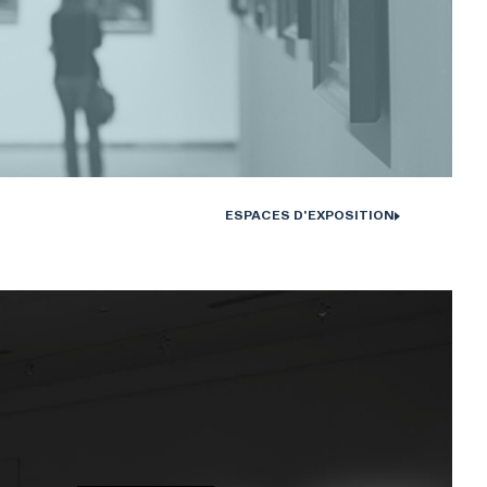
ESPACES D'EXPOSITION