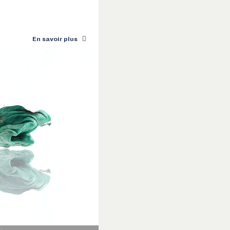
En savoir plus
VERSITÉ DE SHERBROOKE