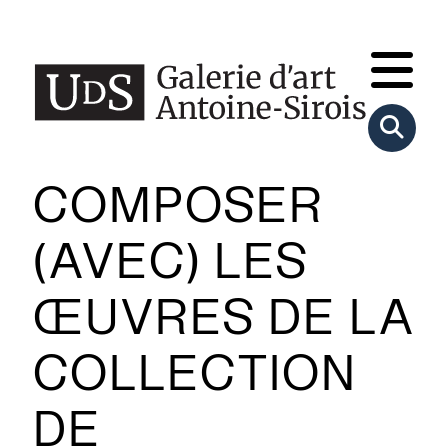
COMPOSER
(AVEC) LES
ŒUVRES DE LA
COLLECTION
DE