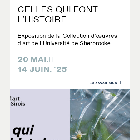
CELLES QUI FONT
L’HISTOIRE
Exposition de la Collection d’œuvres
d’art de l’Université de Sherbrooke
20 MAI.

14 JUIN. '25
En savoir plus