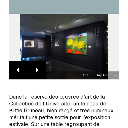
Crédit : Guy Tremblay
Dans la réserve des œuvres d’art de la
Collection de l’Université, un tableau de
Kittie Bruneau, bien rangé et très lumineux,
méritait une petite sortie pour l’exposition
estivale. Sur une table regroupant de