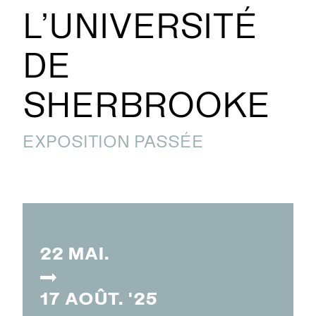
L’UNIVERSITÉ
DE
SHERBROOKE
EXPOSITION PASSÉE
22 MAI.
17 AOÛT. '25