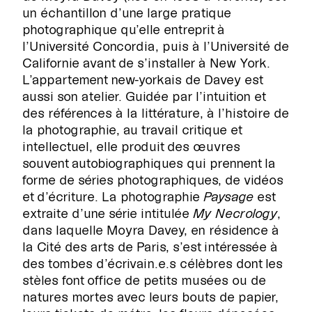
un échantillon d’une large pratique
photographique qu’elle entreprit à
l’Université Concordia, puis à l’Université de
Californie avant de s’installer à New York.
L’appartement new-yorkais de Davey est
aussi son atelier. Guidée par l’intuition et
des références à la littérature, à l’histoire de
la photographie, au travail critique et
intellectuel, elle produit des œuvres
souvent autobiographiques qui prennent la
forme de séries photographiques, de vidéos
et d’écriture. La photographie
Paysage
est
extraite d’une série intitulée
My Necrology
,
dans laquelle Moyra Davey, en résidence à
la Cité des arts de Paris, s’est intéressée à
des tombes d’écrivain.e.s célèbres dont les
stèles font office de petits musées ou de
natures mortes avec leurs bouts de papier,