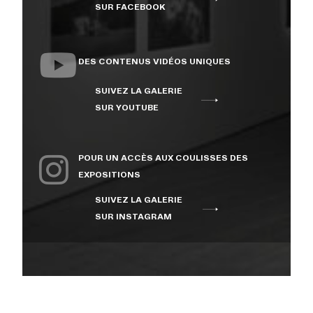
SUR FACEBOOK
DES CONTENUS VIDÉOS UNIQUES
SUIVEZ LA GALERIE
SUR YOUTUBE
POUR UN ACCÈS AUX COULISSES DES
EXPOSITIONS
SUIVEZ LA GALERIE
SUR INSTAGRAM