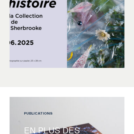
PUBLICATIONS
EXPOSITIONS
EN PLUS DES