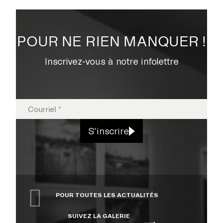
POUR NE RIEN MANQUER !
Inscrivez-vous à notre infolettre
S'inscrire
POUR TOUTES LES ACTUALITÉS
SUIVEZ LA GALERIE