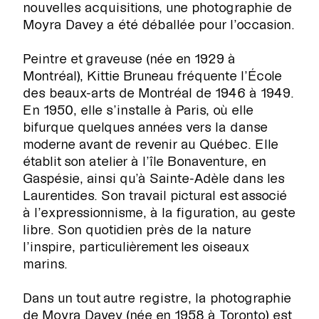
nouvelles acquisitions, une photographie de
Moyra Davey a été déballée pour l’occasion.
Peintre et graveuse (née en 1929 à
Montréal), Kittie Bruneau fréquente l’École
des beaux-arts de Montréal de 1946 à 1949.
En 1950, elle s’installe à Paris, où elle
bifurque quelques années vers la danse
RECHERCHE
moderne avant de revenir au Québec. Elle
établit son atelier à l’île Bonaventure, en
Gaspésie, ainsi qu’à Sainte-Adèle dans les
Laurentides. Son travail pictural est associé
à l’expressionnisme, à la figuration, au geste

libre. Son quotidien près de la nature
l’inspire, particulièrement les oiseaux
marins.
Dans un tout autre registre, la photographie
de Moyra Davey (née en 1958 à Toronto) est