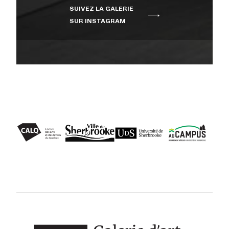
SUIVEZ LA GALERIE
SUR INSTAGRAM