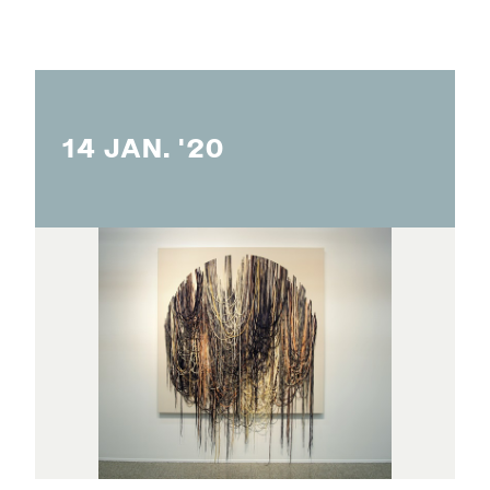
14 JAN. '20