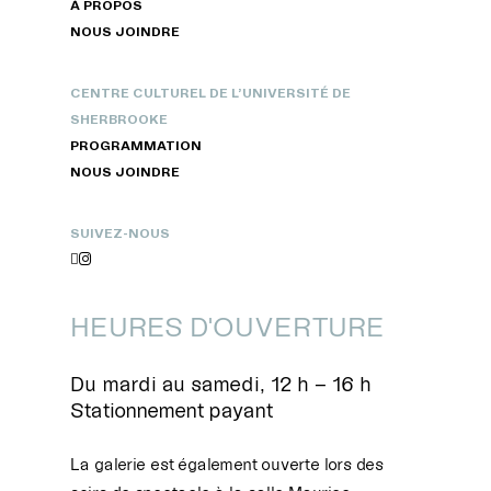
À PROPOS
NOUS JOINDRE
CENTRE CULTUREL DE L’UNIVERSITÉ DE
SHERBROOKE
PROGRAMMATION
NOUS JOINDRE
SUIVEZ-NOUS


HEURES D'OUVERTURE
Du mardi au samedi, 12 h – 16 h
Stationnement payant
La galerie est également ouverte lors des