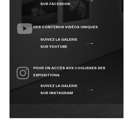
SUR FACEBOOK
DES CONTENUS VIDÉOS UNIQUES
SUIVEZ LA GALERIE
SUR YOUTUBE
POUR UN ACCÈS AUX COULISSES DES
EXPOSITIONS
SUIVEZ LA GALERIE
SUR INSTAGRAM