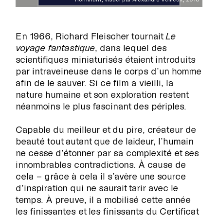
En 1966, Richard Fleischer tournait
Le
voyage fantastique
, dans lequel des
scientifiques miniaturisés étaient introduits
par intraveineuse dans le corps d’un homme
afin de le sauver. Si ce film a vieilli, la
nature humaine et son exploration restent
néanmoins le plus fascinant des périples.
Capable du meilleur et du pire, créateur de
beauté tout autant que de laideur, l’humain
ne cesse d’étonner par sa complexité et ses
innombrables contradictions. À cause de
cela – grâce à cela il s’avère une source
RECHERCHE
d’inspiration qui ne saurait tarir avec le
temps. À preuve, il a mobilisé cette année
les finissantes et les finissants du Certificat