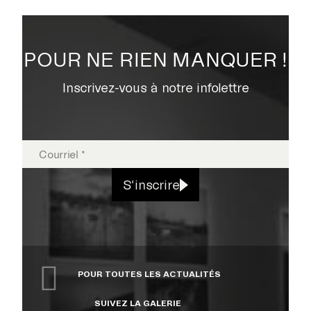
POUR NE RIEN MANQUER !
Inscrivez-vous à notre infolettre
S'inscrire
POUR TOUTES LES ACTUALITÉS
SUIVEZ LA GALERIE