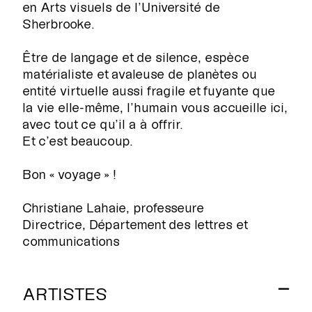
en Arts visuels de l’Université de
Sherbrooke.

Être de langage et de silence, espèce
matérialiste et avaleuse de planètes ou
entité virtuelle aussi fragile et fuyante que
la vie elle-même, l’humain vous accueille ici,
avec tout ce qu’il a à offrir.
Et c’est beaucoup.
Bon « voyage » !
Christiane Lahaie, professeure
Directrice, Département des lettres et
communications
ARTISTES