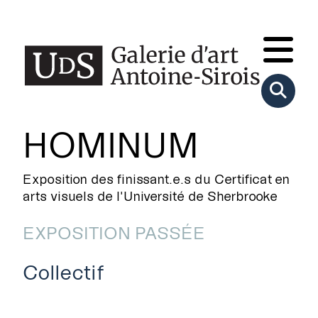
HOMINUM
Exposition des finissant.e.s du Certificat en
arts visuels de l'Université de Sherbrooke
EXPOSITION PASSÉE
Collectif