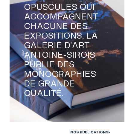
OPUSCULES QUI
ACCOMPAGNENT
CHACUNE DES
EXPOSITIONS, LA
GALERIE D’ART
ANTOINE-SIROIS
PUBLIE DES
MONOGRAPHIES
DE GRANDE
QUALITÉ.
NOS PUBLICATIONS