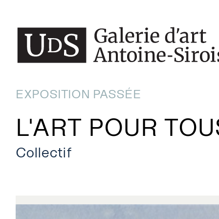
EXPOSITION PASSÉE
L'ART POUR TOUS
Collectif