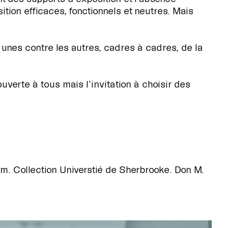
ion efficaces, fonctionnels et neutres. Mais
 unes contre les autres, cadres à cadres, de la
ouverte à tous mais l’invitation à choisir des
m. Collection Universtié de Sherbrooke. Don M.