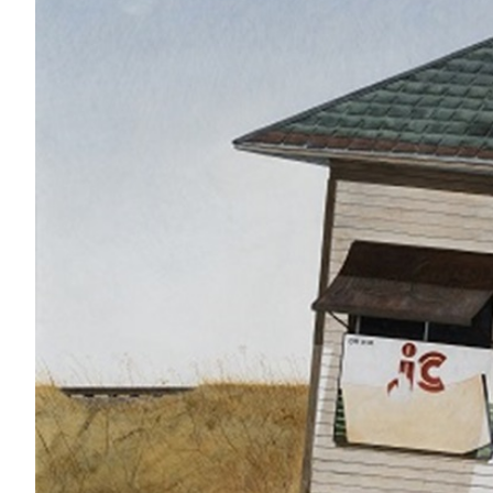
RECHERCHE