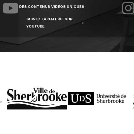
DES CONTENUS VIDÉOS UNIQUES
SUIVEZ LA GALERIE SUR
YOUTUBE