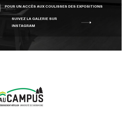
POUR UN ACCÈS AUX COULISSES DES EXPOSITIONS
SUIVEZ LA GALERIE SUR
INSTAGRAM