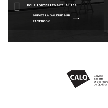
POUR TOUTES LES ACTUALITÉS
SUIVEZ LA GALERIE SUR
FACEBOOK