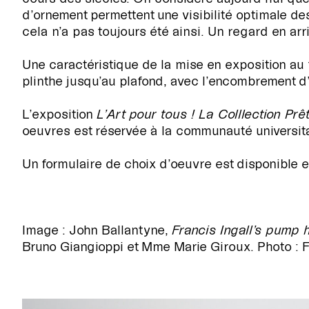
d’ornement permettent une visibilité optimale d
cela n’a pas toujours été ainsi. Un regard en arr
Une caractéristique de la mise en exposition au 
plinthe jusqu’au plafond, avec l’encombrement d
L’exposition
L’Art pour tous ! La Colllection Pr
oeuvres est réservée à la communauté universita
Un formulaire de choix d’oeuvre est disponible e
Image : John Ballantyne,
Francis Ingall’s pump
Bruno Giangioppi et Mme Marie Giroux. Photo : F
EXPOSITIONS