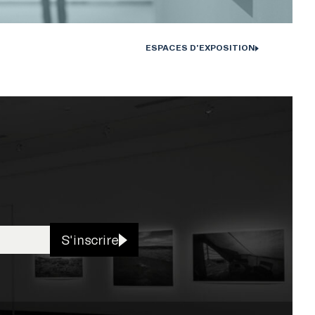
ESPACES D'EXPOSITION
S'inscrire