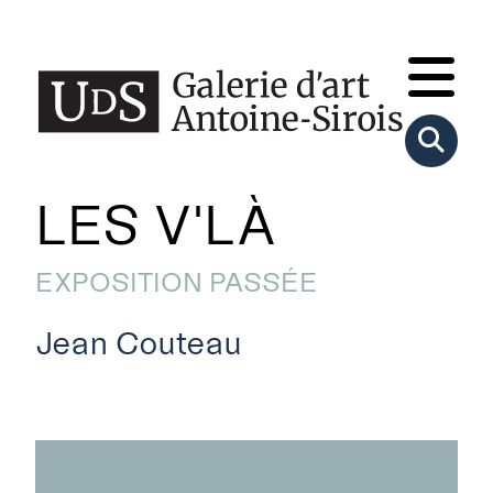
LES V'LÀ
EXPOSITION PASSÉE
Jean Couteau