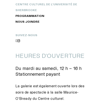
CENTRE CULTUREL DE L’UNIVERSITÉ DE
SHERBROOKE
PROGRAMMATION
NOUS JOINDRE
SUIVEZ-NOUS


HEURES D'OUVERTURE
Du mardi au samedi, 12 h – 16 h
Stationnement payant
La galerie est également ouverte lors des
soirs de spectacle à la salle Maurice-
O’Bready du Centre culturel.