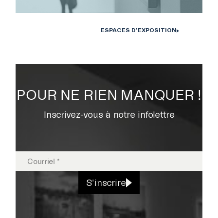
ESPACES D'EXPOSITION
POUR NE RIEN MANQUER !
Inscrivez-vous à notre infolettre
S'inscrire