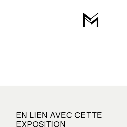
EN LIEN AVEC CETTE
EXPOSITION