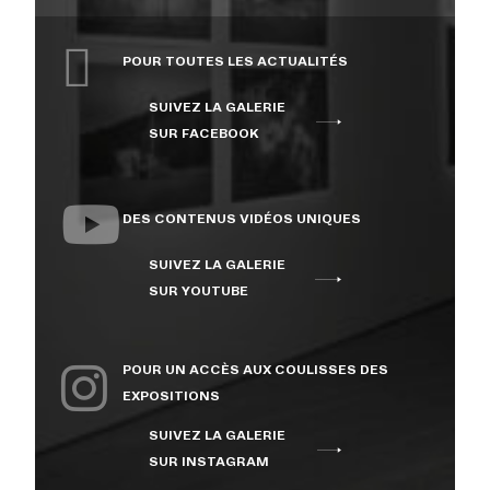
POUR TOUTES LES ACTUALITÉS
SUIVEZ LA GALERIE
SUR FACEBOOK
DES CONTENUS VIDÉOS UNIQUES
SUIVEZ LA GALERIE
SUR YOUTUBE
POUR UN ACCÈS AUX COULISSES DES
EXPOSITIONS
SUIVEZ LA GALERIE
SUR INSTAGRAM