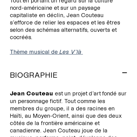
Tout en portant un regard sur la culture
nord-américaine et sur un paysage
capitaliste en déclin, Jean Couteau
s’efforce de relier les espaces et les êtres
selon des schémas alternatifs, ouverts et
cocréés.
Thème musical de
Les V’là
BIOGRAPHIE
Jean Couteau
est un projet d’art fondé sur
un personnage fictif. Tout comme les
membres du groupe, il a des racines en
Haïti, au Moyen-Orient, ainsi que des deux
côtés de la frontière américaine et
canadienne. Jean Couteau joue de la