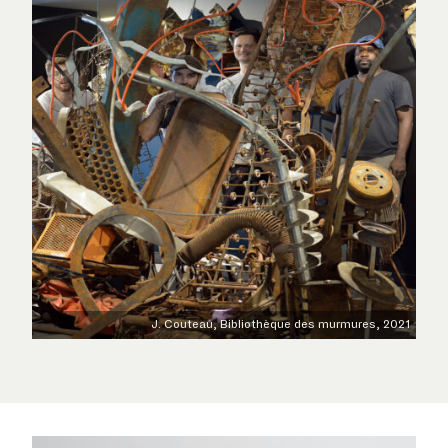
EXPOSITIONS
PUBLICATIONS
J. Couteau, Bibliothèque des murmures, 2021
COLLECTION