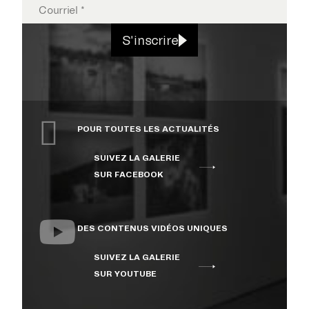
S'inscrire
POUR TOUTES LES ACTUALITÉS
SUIVEZ LA GALERIE
SUR FACEBOOK
DES CONTENUS VIDÉOS UNIQUES
SUIVEZ LA GALERIE
SUR YOUTUBE