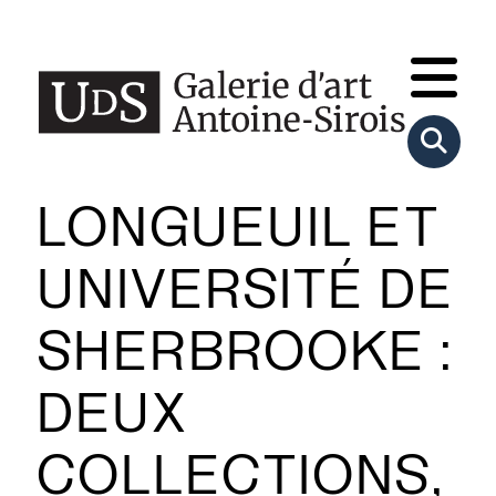
LONGUEUIL ET
UNIVERSITÉ DE
SHERBROOKE :
DEUX
COLLECTIONS,