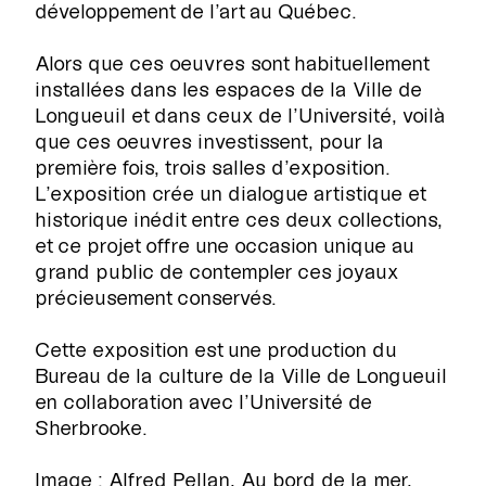

développement de l’art au Québec.
Alors que ces oeuvres sont habituellement
installées dans les espaces de la Ville de
Longueuil et dans ceux de l’Université, voilà
que ces oeuvres investissent, pour la
première fois, trois salles d’exposition.
L’exposition crée un dialogue artistique et
historique inédit entre ces deux collections,
et ce projet offre une occasion unique au
grand public de contempler ces joyaux
précieusement conservés.
Cette exposition est une production du
Bureau de la culture de la Ville de Longueuil
en collaboration avec l’Université de
Sherbrooke.
Image : Alfred Pellan, Au bord de la mer,