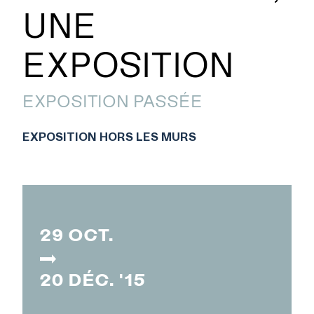
UNE
EXPOSITION
EXPOSITION PASSÉE
EXPOSITION HORS LES MURS
29 OCT.
20 DÉC. '15