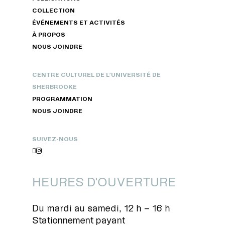
COLLECTION
ÉVÉNEMENTS ET ACTIVITÉS
À PROPOS
NOUS JOINDRE
CENTRE CULTUREL DE L’UNIVERSITÉ DE
SHERBROOKE
PROGRAMMATION
NOUS JOINDRE
SUIVEZ-NOUS


HEURES D'OUVERTURE
Du mardi au samedi, 12 h – 16 h
Stationnement payant