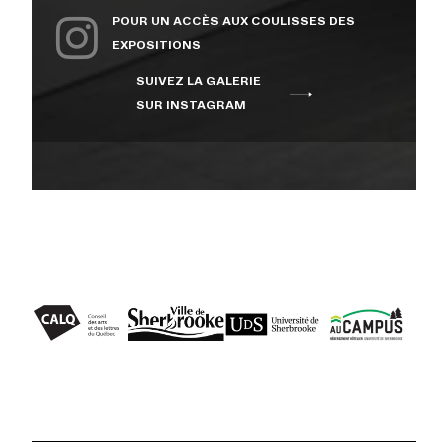
POUR UN ACCÈS AUX COULISSES DES
EXPOSITIONS
SUIVEZ LA GALERIE
SUR INSTAGRAM