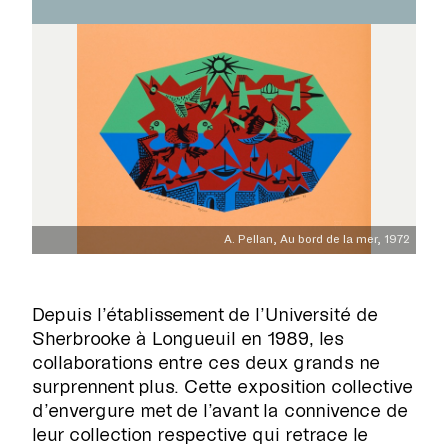
A. Pellan, Au bord de la mer, 1972
Depuis l’établissement de l’Université de
RECHERCHE
Sherbrooke à Longueuil en 1989, les
collaborations entre ces deux grands ne
surprennent plus. Cette exposition collective
d’envergure met de l’avant la connivence de
leur collection respective qui retrace le