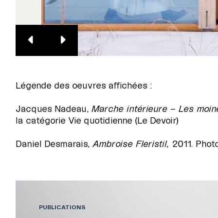
Légende des oeuvres affichées :
Jacques Nadeau,
Marche intérieure – Les moin
la catégorie Vie quotidienne (Le Devoir)
Daniel Desmarais,
Ambroise Fleristil,
2011. Phot
PUBLICATIONS