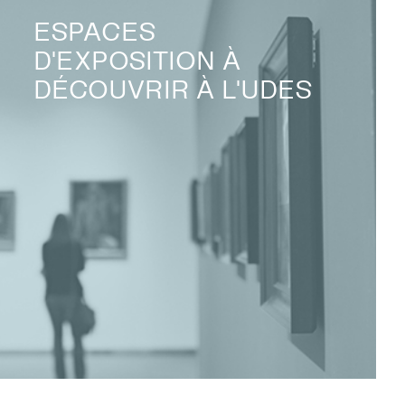
ESPACES
D'EXPOSITION À
DÉCOUVRIR À L'UDES