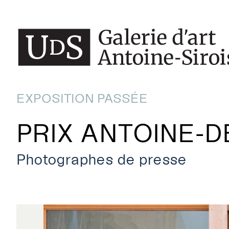
EXPOSITION PASSÉE
PRIX ANTOINE-D
Photographes de presse