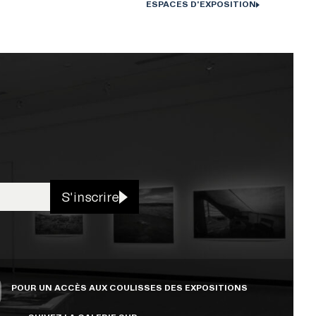
ESPACES D'EXPOSITION
S'inscrire
POUR UN ACCÈS AUX COULISSES DES EXPOSITIONS