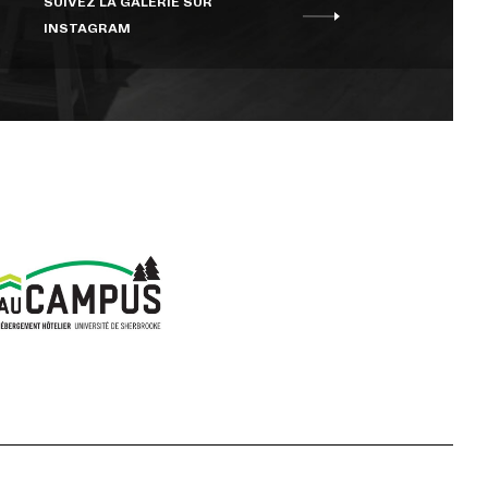
SUIVEZ LA GALERIE SUR
INSTAGRAM