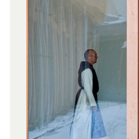
RECHERCHE
