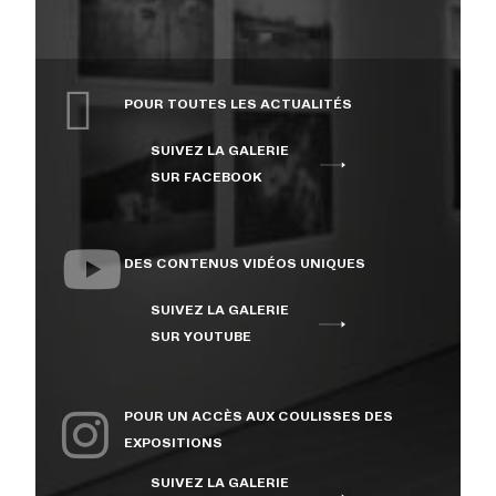
POUR TOUTES LES ACTUALITÉS
SUIVEZ LA GALERIE
SUR FACEBOOK
DES CONTENUS VIDÉOS UNIQUES
SUIVEZ LA GALERIE
SUR YOUTUBE
POUR UN ACCÈS AUX COULISSES DES
EXPOSITIONS
SUIVEZ LA GALERIE