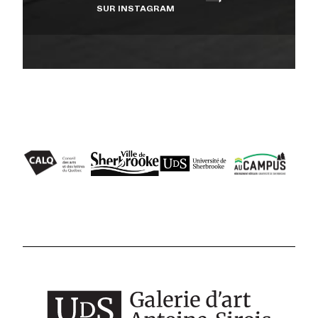
SUR INSTAGRAM