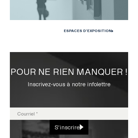
ESPACES D'EXPOSITION
POUR NE RIEN MANQUER !
Inscrivez-vous à notre infolettre
S'inscrire