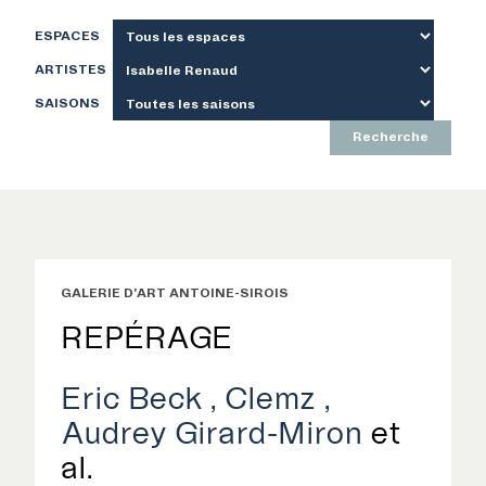
ESPACES
ARTISTES
SAISONS
Recherche
GALERIE D'ART ANTOINE-SIROIS
REPÉRAGE
Eric Beck
Clemz
Audrey Girard-Miron