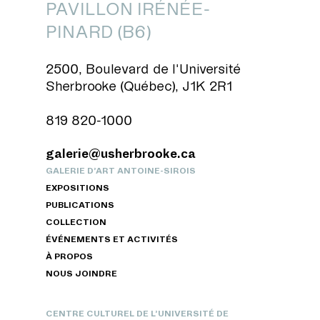
PAVILLON IRÉNÉE-
PINARD (B6)
2500, Boulevard de l'Université
Sherbrooke (Québec), J1K 2R1
819 820-1000
galerie@usherbrooke.ca
GALERIE D’ART ANTOINE-SIROIS
EXPOSITIONS
PUBLICATIONS
COLLECTION
ÉVÉNEMENTS ET ACTIVITÉS
À PROPOS
NOUS JOINDRE
CENTRE CULTUREL DE L’UNIVERSITÉ DE