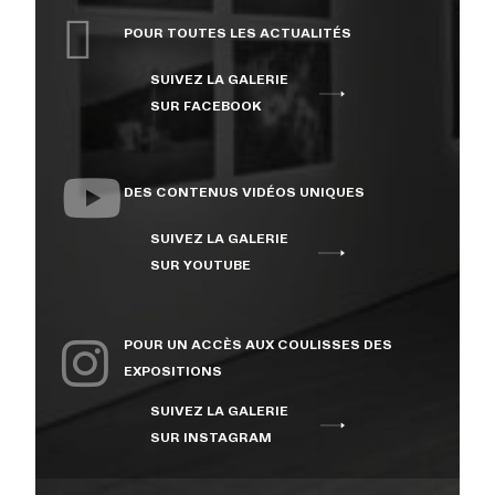
POUR TOUTES LES ACTUALITÉS
SUIVEZ LA GALERIE
SUR FACEBOOK
DES CONTENUS VIDÉOS UNIQUES
SUIVEZ LA GALERIE
SUR YOUTUBE
POUR UN ACCÈS AUX COULISSES DES
EXPOSITIONS
SUIVEZ LA GALERIE
SUR INSTAGRAM