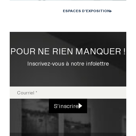
ESPACES D'EXPOSITION
POUR NE RIEN MANQUER !
Inscrivez-vous à notre infolettre
S'inscrire