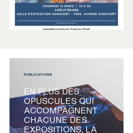
PUBLICATIONS
EN PLUS DES
OPUSCULES QUI
ACCOMPAGNENT
CHACUNE DES
EXPOSITIONS, LA