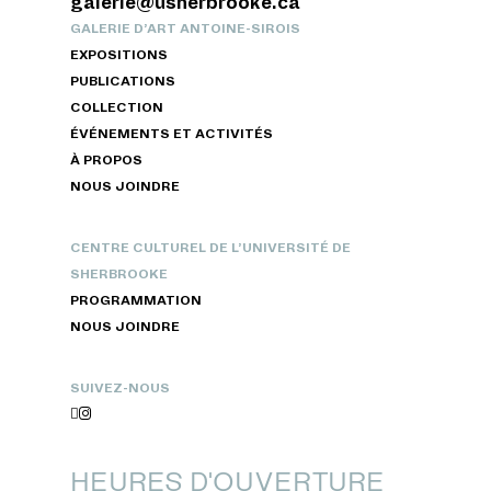
galerie@usherbrooke.ca
GALERIE D’ART ANTOINE-SIROIS
EXPOSITIONS
PUBLICATIONS
COLLECTION
ÉVÉNEMENTS ET ACTIVITÉS
À PROPOS
NOUS JOINDRE
CENTRE CULTUREL DE L’UNIVERSITÉ DE
SHERBROOKE
PROGRAMMATION
NOUS JOINDRE
SUIVEZ-NOUS


HEURES D'OUVERTURE