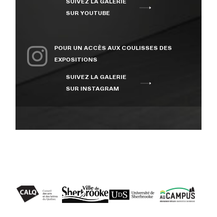
SUIVEZ LA GALERIE
SUR YOUTUBE
POUR UN ACCÈS AUX COULISSES DES
EXPOSITIONS
SUIVEZ LA GALERIE
SUR INSTAGRAM