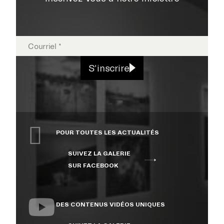
SHERBROOKE
S'inscrire
POUR TOUTES LES ACTUALITÉS
SUIVEZ LA GALERIE
SUR FACEBOOK
DES CONTENUS VIDÉOS UNIQUES