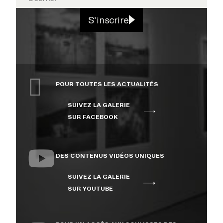
S'inscrire
POUR TOUTES LES ACTUALITÉS
SUIVEZ LA GALERIE
SUR FACEBOOK
DES CONTENUS VIDÉOS UNIQUES
SUIVEZ LA GALERIE
SUR YOUTUBE