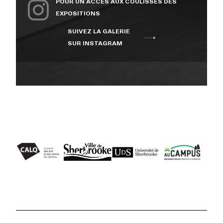
POUR UN ACCÈS AUX COULISSES DES
EXPOSITIONS
SUIVEZ LA GALERIE
SUR INSTAGRAM