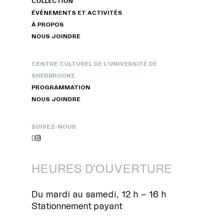
COLLECTION
ÉVÉNEMENTS ET ACTIVITÉS
À PROPOS
NOUS JOINDRE
CENTRE CULTUREL DE L’UNIVERSITÉ DE
SHERBROOKE
PROGRAMMATION
NOUS JOINDRE
SUIVEZ-NOUS


HEURES D'OUVERTURE
Du mardi au samedi, 12 h – 16 h
Stationnement payant