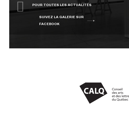
POUR TOUTES LES ACTUALITÉS
SUIVEZ LA GALERIE SUR
FACEBOOK