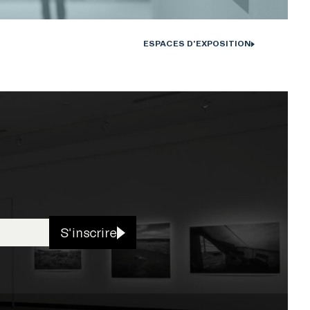
ESPACES D'EXPOSITION
S'inscrire