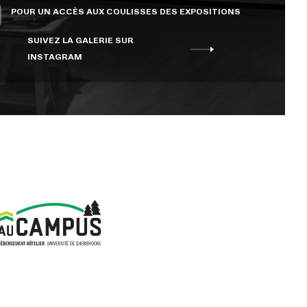
POUR UN ACCÈS AUX COULISSES DES EXPOSITIONS
SUIVEZ LA GALERIE SUR
INSTAGRAM