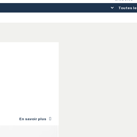
En savoir plus