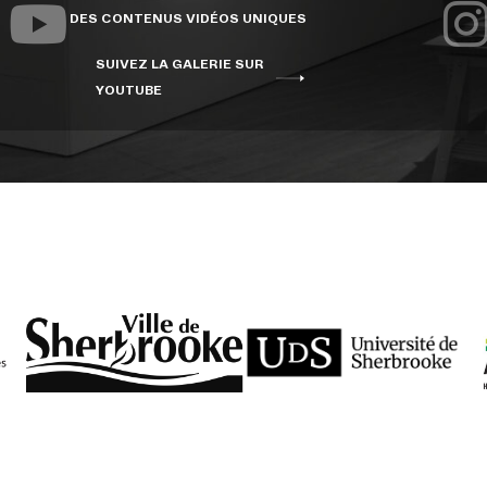
DES CONTENUS VIDÉOS UNIQUES
SUIVEZ LA GALERIE SUR
YOUTUBE