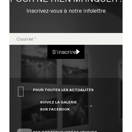
L’UNIVERSITÉ DE
Inscrivez-vous à notre infolettre
SHERBROOKE
S'inscrire
POUR TOUTES LES ACTUALITÉS
SUIVEZ LA GALERIE
SUR FACEBOOK