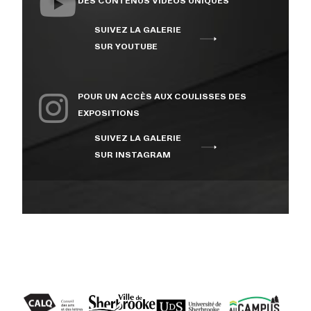
DES CONTENUS VIDÉOS UNIQUES
SUIVEZ LA GALERIE
SUR YOUTUBE
POUR UN ACCÈS AUX COULISSES DES
EXPOSITIONS
SUIVEZ LA GALERIE
SUR INSTAGRAM