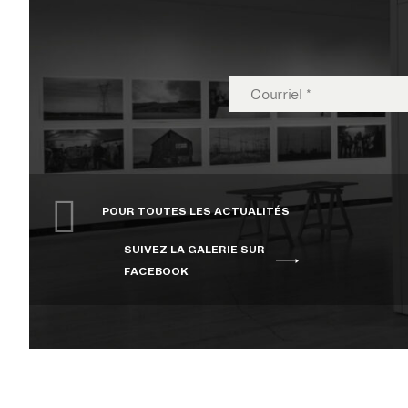
POUR TOUTES LES ACTUALITÉS
SUIVEZ LA GALERIE SUR
FACEBOOK