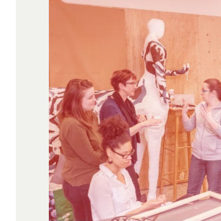
RECHERCHE