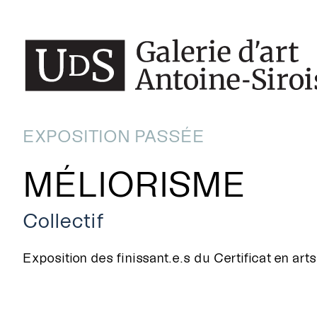
EXPOSITION PASSÉE
MÉLIORISME
Collectif
Exposition des finissant.e.s du Certificat en art