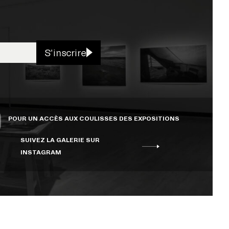
S'inscrire
POUR UN ACCÈS AUX COULISSES DES EXPOSITIONS
SUIVEZ LA GALERIE SUR
INSTAGRAM