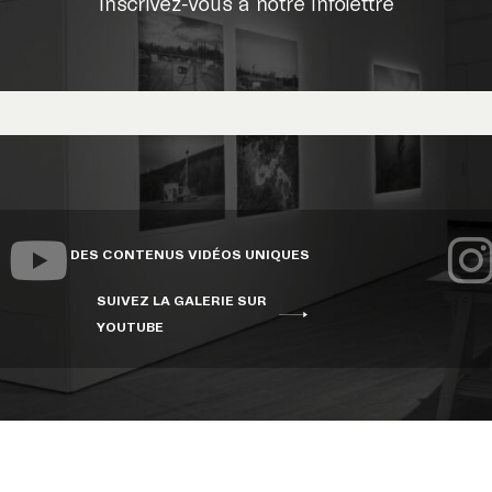
Inscrivez-vous à notre infolettre
DES CONTENUS VIDÉOS UNIQUES
SUIVEZ LA GALERIE SUR
YOUTUBE