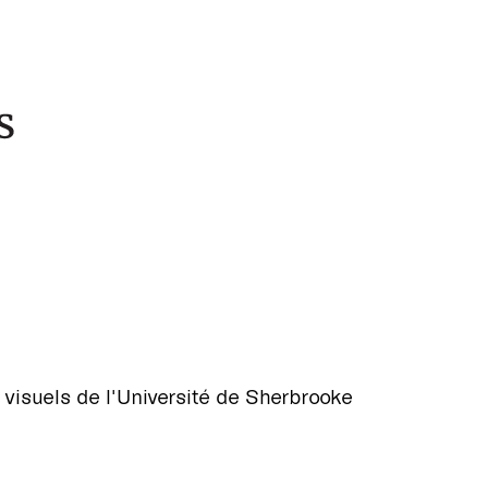
s visuels de l'Université de Sherbrooke