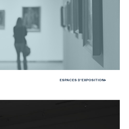
ESPACES D'EXPOSITION